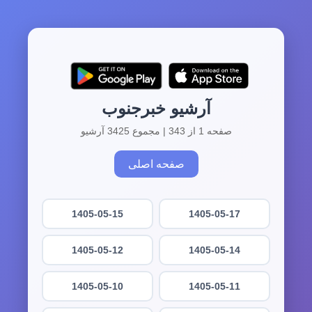
آرشیو خبرجنوب
صفحه 1 از 343 | مجموع 3425 آرشیو
صفحه اصلی
1405-05-15
1405-05-17
1405-05-12
1405-05-14
1405-05-10
1405-05-11