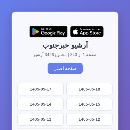
آرشیو خبرجنوب
صفحه 1 از 343 | مجموع 3426 آرشیو
صفحه اصلی
1405-05-17
1405-05-18
1405-05-14
1405-05-15
1405-05-11
1405-05-12