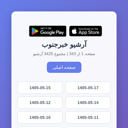
آرشیو خبرجنوب
صفحه 1 از 343 | مجموع 3425 آرشیو
صفحه اصلی
1405-05-15
1405-05-17
1405-05-12
1405-05-14
1405-05-10
1405-05-11