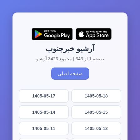
آرشیو خبرجنوب
صفحه 1 از 343 | مجموع 3426 آرشیو
صفحه اصلی
1405-05-17
1405-05-18
1405-05-14
1405-05-15
1405-05-11
1405-05-12