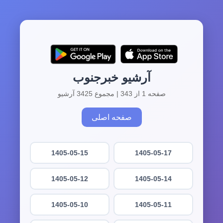
آرشیو خبرجنوب
صفحه 1 از 343 | مجموع 3425 آرشیو
صفحه اصلی
1405-05-15
1405-05-17
1405-05-12
1405-05-14
1405-05-10
1405-05-11