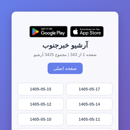
آرشیو خبرجنوب
صفحه 1 از 343 | مجموع 3425 آرشیو
صفحه اصلی
1405-05-15
1405-05-17
1405-05-12
1405-05-14
1405-05-10
1405-05-11