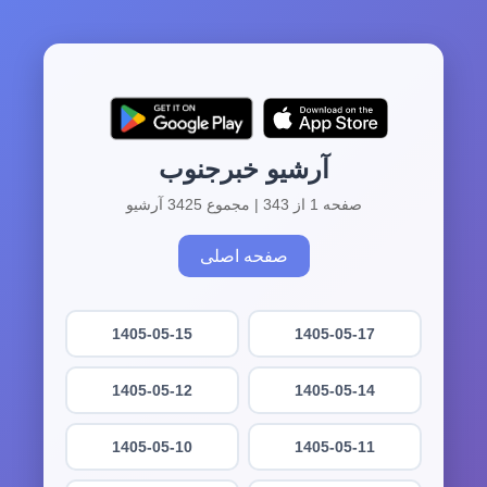
آرشیو خبرجنوب
صفحه 1 از 343 | مجموع 3425 آرشیو
صفحه اصلی
1405-05-15
1405-05-17
1405-05-12
1405-05-14
1405-05-10
1405-05-11