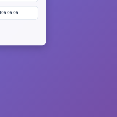
405-05-05