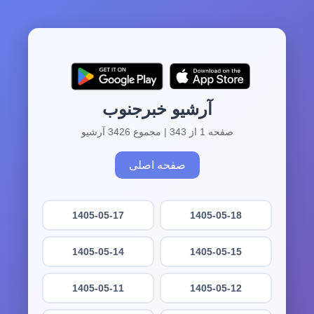
آرشیو خبرجنوب
صفحه 1 از 343 | مجموع 3426 آرشیو
صفحه اصلی
1405-05-17
1405-05-18
1405-05-14
1405-05-15
1405-05-11
1405-05-12