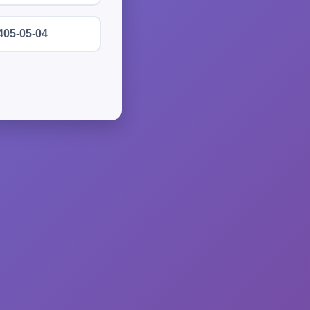
405-05-04