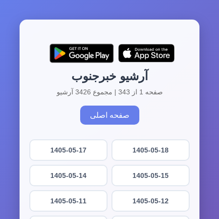
آرشیو خبرجنوب
صفحه 1 از 343 | مجموع 3426 آرشیو
صفحه اصلی
1405-05-17
1405-05-18
1405-05-14
1405-05-15
1405-05-11
1405-05-12