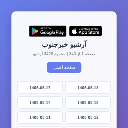
آرشیو خبرجنوب
صفحه 1 از 343 | مجموع 3426 آرشیو
صفحه اصلی
1405-05-17
1405-05-18
1405-05-14
1405-05-15
1405-05-11
1405-05-12