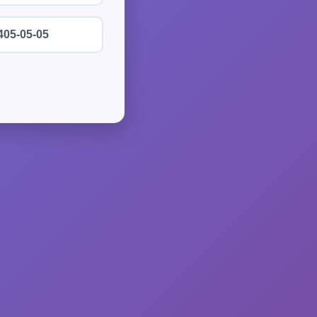
405-05-05