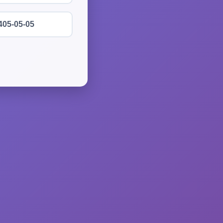
405-05-05