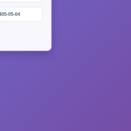
405-05-04