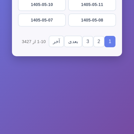
1405-05-10
1405-05-11
1405-05-07
1405-05-08
3
2
1
بعدی
آخر
1-10 از 3427