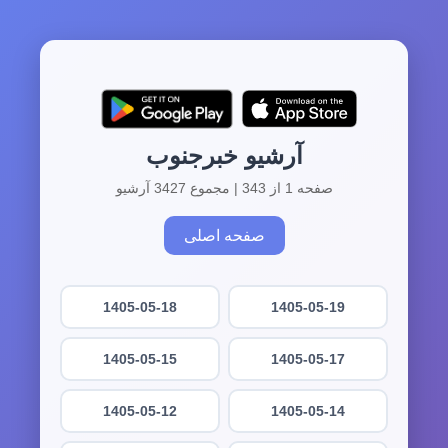
آرشیو خبرجنوب
صفحه 1 از 343 | مجموع 3427 آرشیو
صفحه اصلی
1405-05-18
1405-05-19
1405-05-15
1405-05-17
1405-05-12
1405-05-14