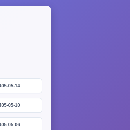
405-05-14
405-05-10
405-05-06