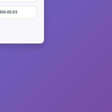
405-05-03