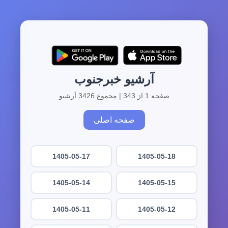
آرشیو خبرجنوب
صفحه 1 از 343 | مجموع 3426 آرشیو
صفحه اصلی
1405-05-17
1405-05-18
1405-05-14
1405-05-15
1405-05-11
1405-05-12