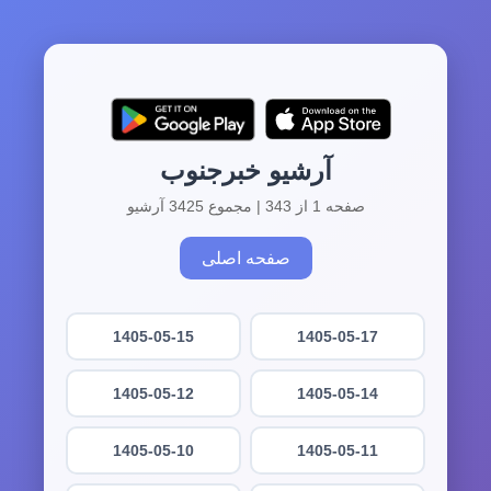
آرشیو خبرجنوب
صفحه 1 از 343 | مجموع 3425 آرشیو
صفحه اصلی
1405-05-15
1405-05-17
1405-05-12
1405-05-14
1405-05-10
1405-05-11