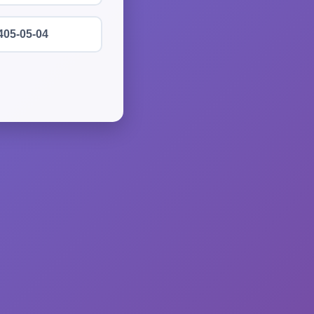
405-05-04