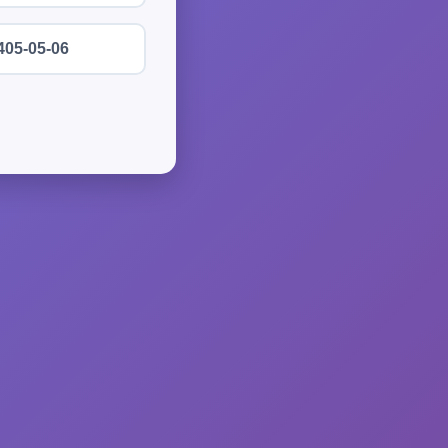
405-05-06