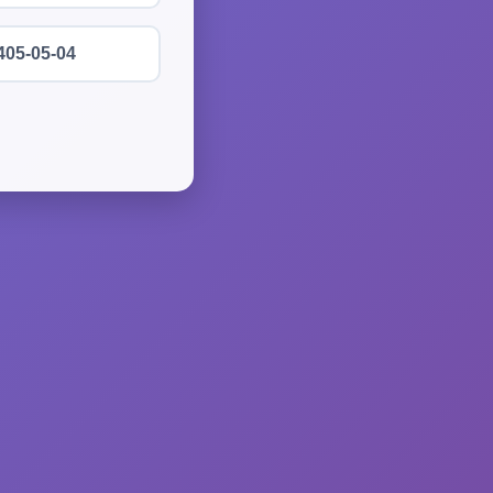
405-05-04