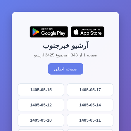
آرشیو خبرجنوب
صفحه 1 از 343 | مجموع 3425 آرشیو
صفحه اصلی
1405-05-15
1405-05-17
1405-05-12
1405-05-14
1405-05-10
1405-05-11