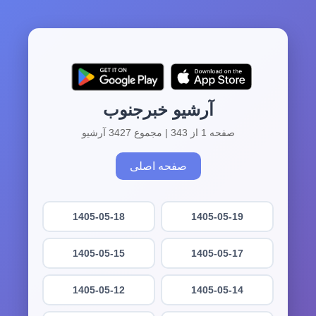
آرشیو خبرجنوب
صفحه 1 از 343 | مجموع 3427 آرشیو
صفحه اصلی
1405-05-18
1405-05-19
1405-05-15
1405-05-17
1405-05-12
1405-05-14