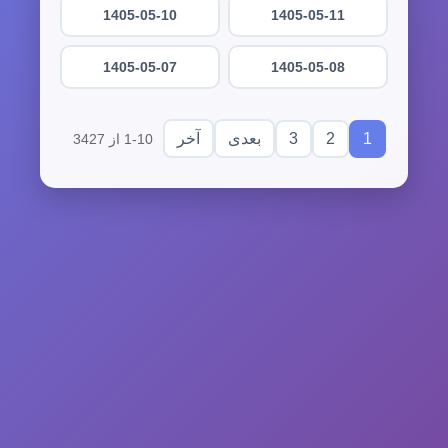
1405-05-10
1405-05-11
1405-05-07
1405-05-08
3
2
1
بعدی
آخر
1-10 از 3427