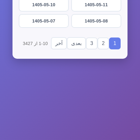
1405-05-10
1405-05-11
1405-05-07
1405-05-08
3
2
1
بعدی
آخر
1-10 از 3427