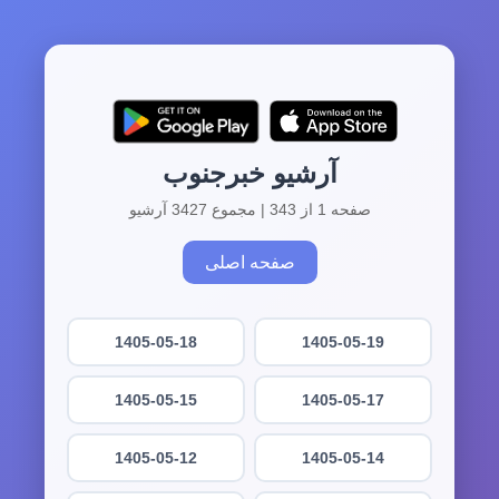
آرشیو خبرجنوب
صفحه 1 از 343 | مجموع 3427 آرشیو
صفحه اصلی
1405-05-18
1405-05-19
1405-05-15
1405-05-17
1405-05-12
1405-05-14