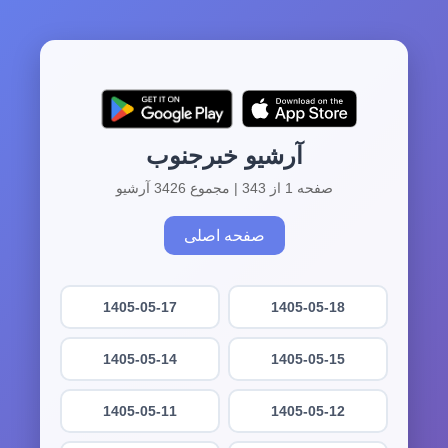
آرشیو خبرجنوب
صفحه 1 از 343 | مجموع 3426 آرشیو
صفحه اصلی
1405-05-17
1405-05-18
1405-05-14
1405-05-15
1405-05-11
1405-05-12