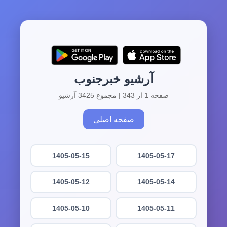
آرشیو خبرجنوب
صفحه 1 از 343 | مجموع 3425 آرشیو
صفحه اصلی
1405-05-15
1405-05-17
1405-05-12
1405-05-14
1405-05-10
1405-05-11