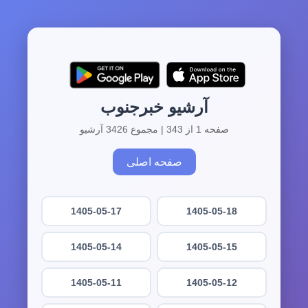
آرشیو خبرجنوب
صفحه 1 از 343 | مجموع 3426 آرشیو
صفحه اصلی
1405-05-17
1405-05-18
1405-05-14
1405-05-15
1405-05-11
1405-05-12