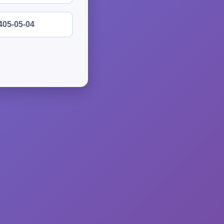
405-05-04