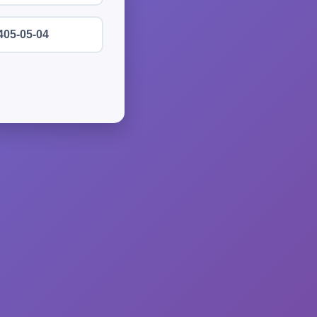
405-05-04