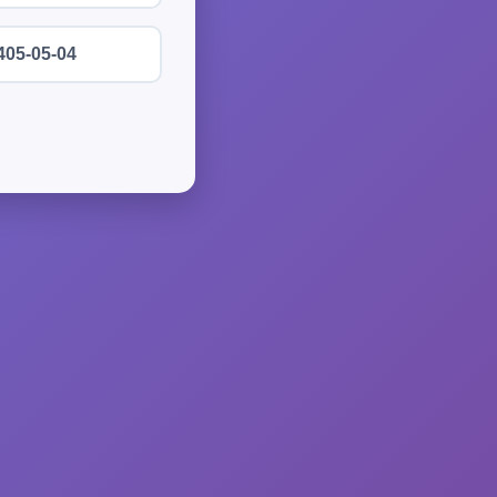
405-05-04