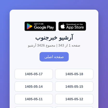
آرشیو خبرجنوب
صفحه 1 از 343 | مجموع 3426 آرشیو
صفحه اصلی
1405-05-17
1405-05-18
1405-05-14
1405-05-15
1405-05-11
1405-05-12