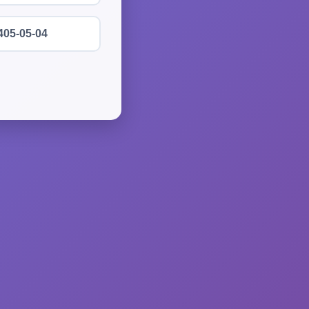
405-05-04