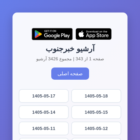
آرشیو خبرجنوب
صفحه 1 از 343 | مجموع 3426 آرشیو
صفحه اصلی
1405-05-17
1405-05-18
1405-05-14
1405-05-15
1405-05-11
1405-05-12