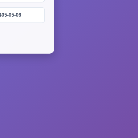
405-05-06