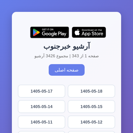
آرشیو خبرجنوب
صفحه 1 از 343 | مجموع 3426 آرشیو
صفحه اصلی
1405-05-17
1405-05-18
1405-05-14
1405-05-15
1405-05-11
1405-05-12