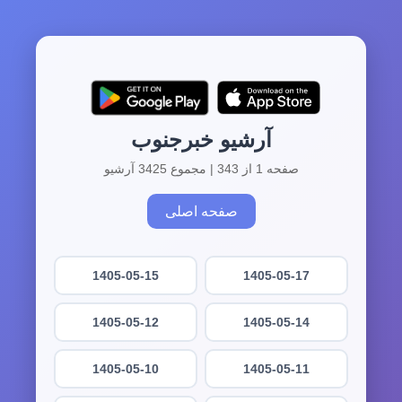
آرشیو خبرجنوب
صفحه 1 از 343 | مجموع 3425 آرشیو
صفحه اصلی
1405-05-15
1405-05-17
1405-05-12
1405-05-14
1405-05-10
1405-05-11