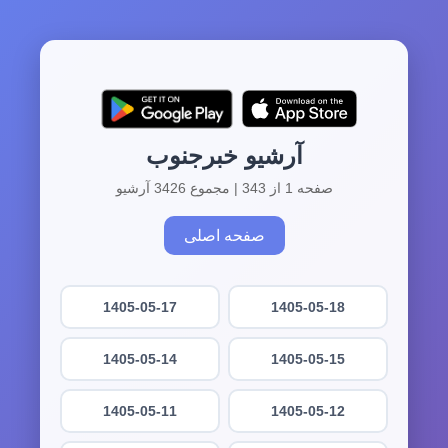
آرشیو خبرجنوب
صفحه 1 از 343 | مجموع 3426 آرشیو
صفحه اصلی
1405-05-17
1405-05-18
1405-05-14
1405-05-15
1405-05-11
1405-05-12