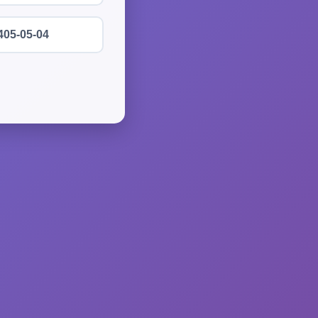
405-05-04