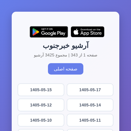
آرشیو خبرجنوب
صفحه 1 از 343 | مجموع 3425 آرشیو
صفحه اصلی
1405-05-15
1405-05-17
1405-05-12
1405-05-14
1405-05-10
1405-05-11