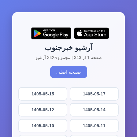
آرشیو خبرجنوب
صفحه 1 از 343 | مجموع 3425 آرشیو
صفحه اصلی
1405-05-15
1405-05-17
1405-05-12
1405-05-14
1405-05-10
1405-05-11