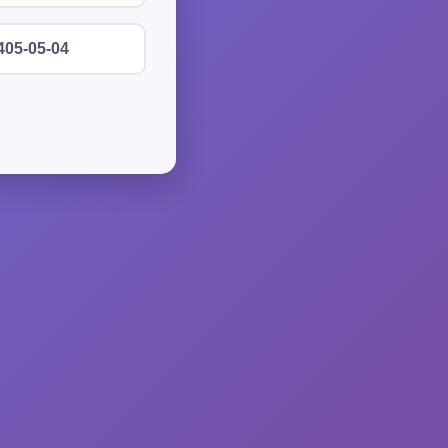
405-05-04