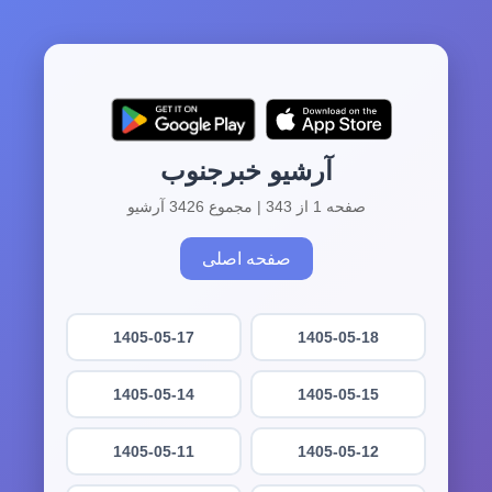
آرشیو خبرجنوب
صفحه 1 از 343 | مجموع 3426 آرشیو
صفحه اصلی
1405-05-17
1405-05-18
1405-05-14
1405-05-15
1405-05-11
1405-05-12