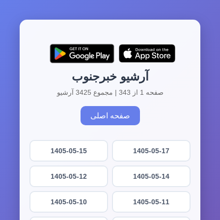
آرشیو خبرجنوب
صفحه 1 از 343 | مجموع 3425 آرشیو
صفحه اصلی
1405-05-15
1405-05-17
1405-05-12
1405-05-14
1405-05-10
1405-05-11