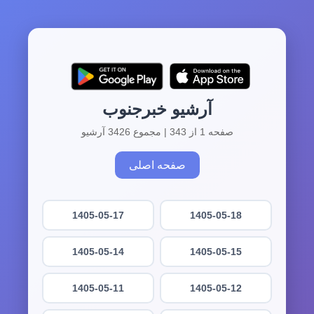
آرشیو خبرجنوب
صفحه 1 از 343 | مجموع 3426 آرشیو
صفحه اصلی
1405-05-17
1405-05-18
1405-05-14
1405-05-15
1405-05-11
1405-05-12