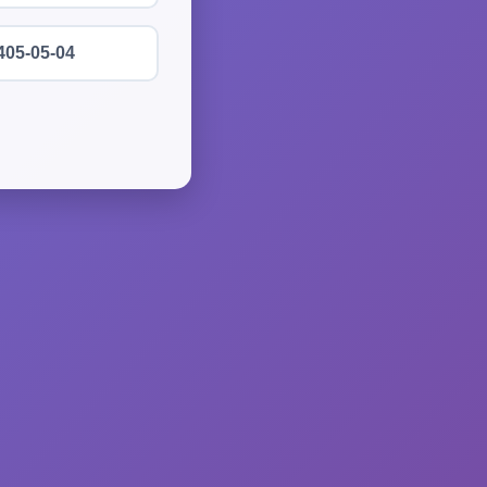
405-05-04