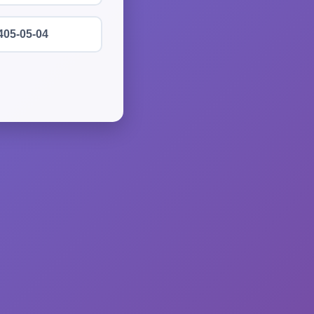
405-05-04