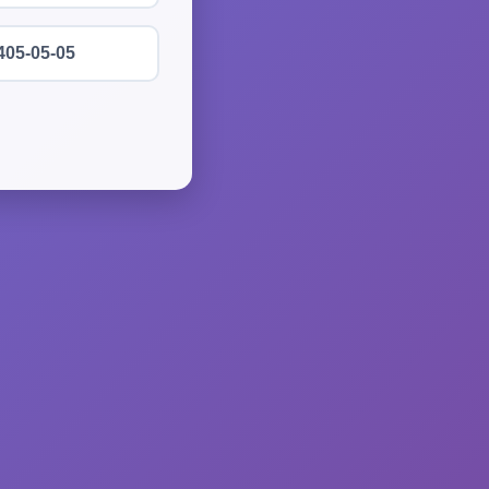
405-05-05