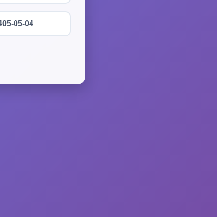
405-05-04