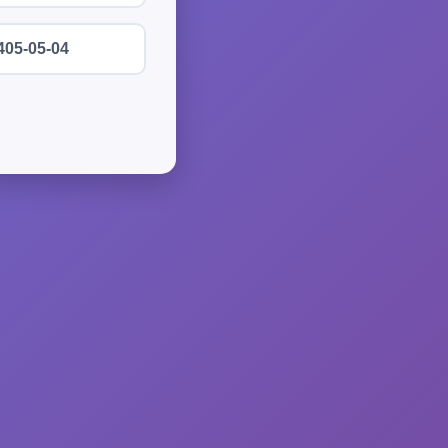
405-05-04